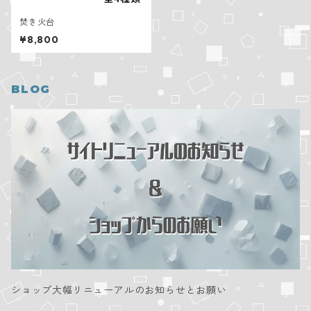
焚き火台
¥8,800
BLOG
ショップ大幅リニューアルのお知らせとお願い