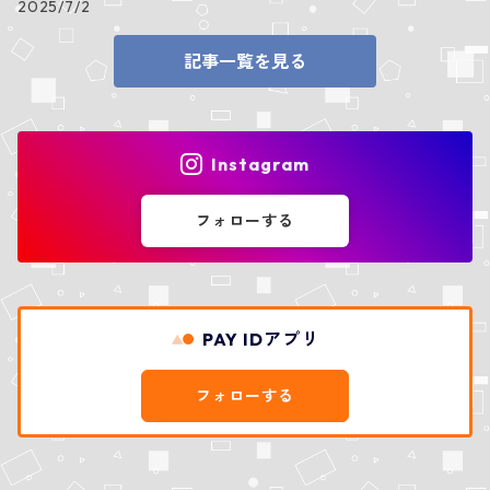
2025/7/2
記事一覧を見る
Instagram
フォローする
PAY IDアプリ
フォローする