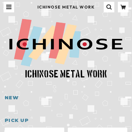
ICHINOSE METAL WORK
NEW
PICK UP